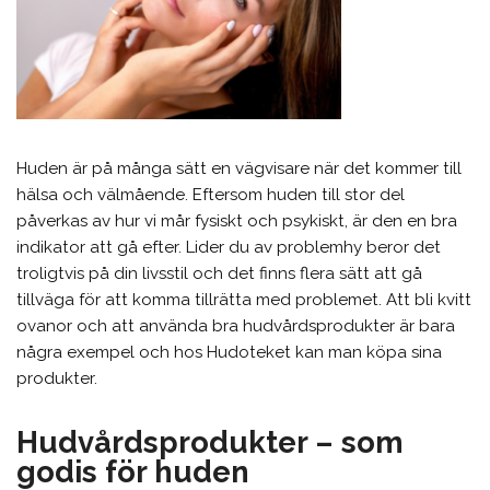
Huden är på många sätt en vägvisare när det kommer till
hälsa och välmående. Eftersom huden till stor del
påverkas av hur vi mår fysiskt och psykiskt, är den en bra
indikator att gå efter. Lider du av problemhy beror det
troligtvis på din livsstil och det finns flera sätt att gå
tillväga för att komma tillrätta med problemet. Att bli kvitt
ovanor och att använda bra hudvårdsprodukter är bara
några exempel och hos Hudoteket kan man köpa sina
produkter.
Hudvårdsprodukter – som
godis för huden